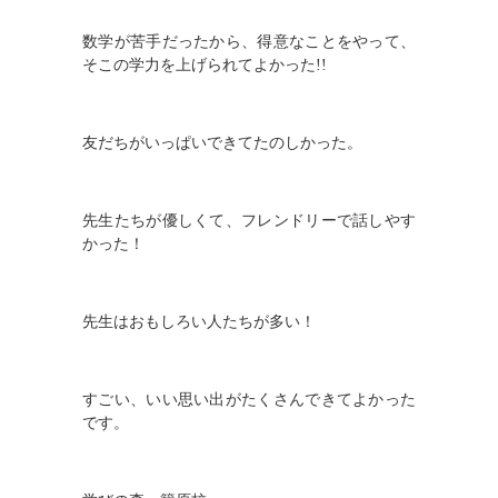
数学が苦手だったから、得意なことをやって、
そこの学力を上げられてよかった
!!
友だちがいっぱいできてたのしかった。
先生たちが優しくて、フレンドリーで話しやす
かった！
先生はおもしろい人たちが多い！
すごい、いい思い出がたくさんできてよかった
です。