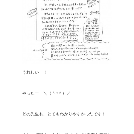
うれしい
！！
やったー ＼（＾◌＾）／
どの先生も、とてもわかりやすかったです！！