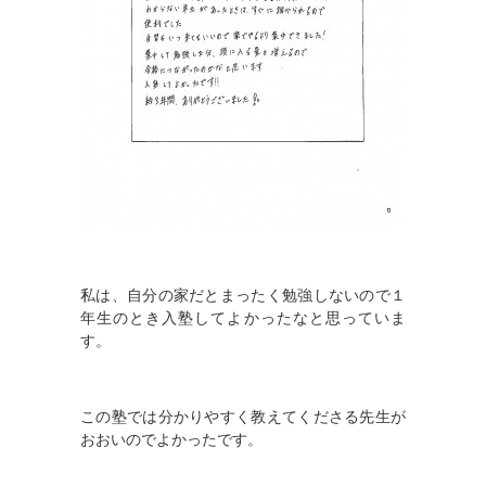
私は、自分の家だとまったく勉強しないので１
年生のとき入塾してよかったなと思っていま
す。
この塾では分かりやすく教えてくださる先生が
おおいのでよかったです。