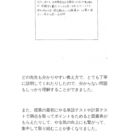
はじめての方へ
会社概要
入塾の流れ
お問い合わせ
HOME
検索
どの先生も分かりやすい教え方で、とても丁寧
に説明してくれたりしたので、分からない問題
もしっかり理解することができました。
Mobile Theme
また、授業の最初にやる単語テストや計算テス
トで満点を取ってポイントをためると図書券が
もらえたりして、やる気の向上にも繋がって、
集中して取り組むことが多くなりました。