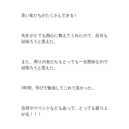
良い友だちがたくさんできる！
先生がとても熱心に教えてくれたので、自分も
頑張ろうと思えた。
また、周りの友だちもとっても一生懸命なので
頑張ろうと思えた。
3
年間、学びで勉強してこれて良かった。
合宿やイベントなどもあって、とっても盛り上
がる！！！