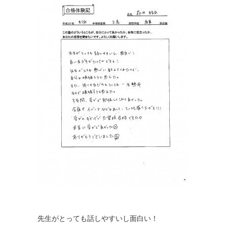
先生がとっても話しやすいし面白い！