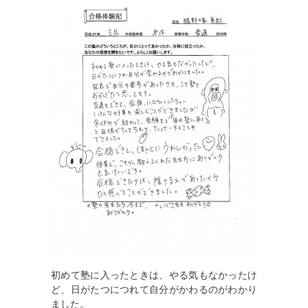
初めて塾に入ったときは、やる気もなかったけ
ど、日がたつにつれて自分がかわるのがわかり
ました。