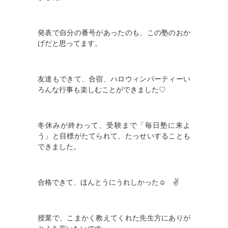
発表で自分の番号があったのも、この塾のおか
げだと思ってます。
友達もできて、合宿、ハロウィンパーティーい
ろんな行事も楽しむことができました♡
冬休みが終わって、受験まで「毎日塾に来よ
う」と目標がたてられて、たっせいすることも
できました。
合格できて、ほんとうにうれしかった
☺ ✌
授業で、こまかく教えてくれた先生方にありが