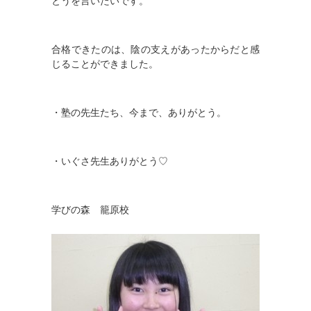
とうを言いたいです。
合格できたのは、陰の支えがあったからだと感
じることができました。
・塾の先生たち、今まで、ありがとう。
・いぐさ先生ありがとう♡
学びの森 籠原校