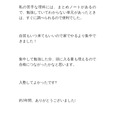
私の苦手な理科には、まとめノートがあるの
で、勉強していてわからない単元があったとき
は、すぐに調べられるので便利でした。
自習もいつ来てもいいので家でやるより集中で
きました！
集中して勉強した分、頭に入る量も増えるので
合格につながったかなと思います。
入塾してよかったです‼
約
3
年間、ありがとうございました❕