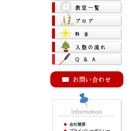
会社概要
プライバシーポリシー