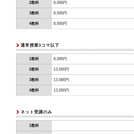
2教科
8,000円
3教科
8,000円
4教科
8,000円
通常授業3コマ以下
1教科
8,000円
2教科
13,000円
3教科
13,000円
4教科
13,000円
ネット受講のみ
1教科